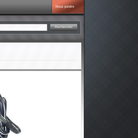
Nous joindre
Rechercher