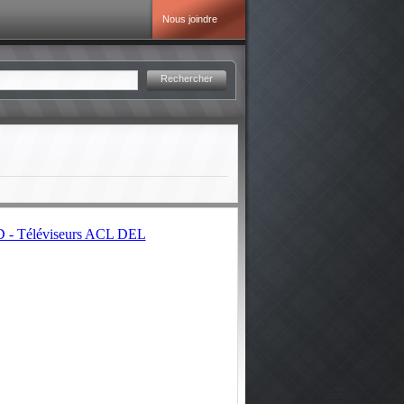
Nous joindre
Rechercher