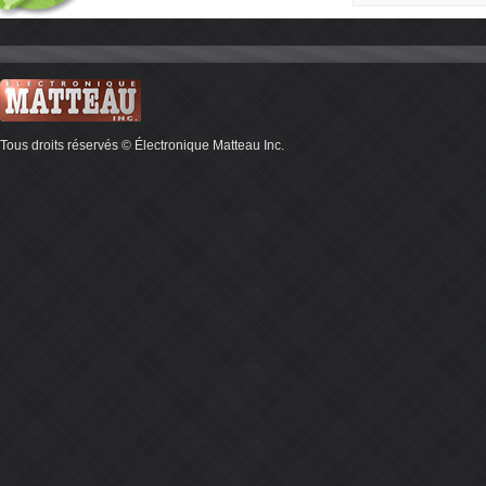
Tous droits réservés © Électronique Matteau Inc.