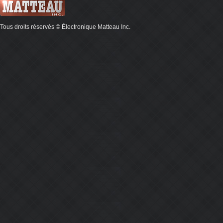
Tous droits réservés © Électronique Matteau Inc.