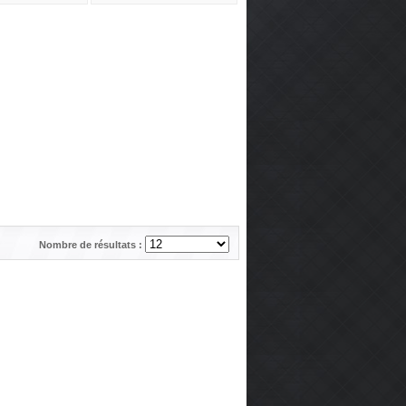
Nombre de résultats :