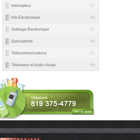
Interrupteur
Kits Électronique
Outillage Électronique
Quincaillerie
Télécommunications
Téléviseur et Audio-Visuel