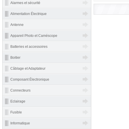
Alarmes et sécurité
Alimentation Électrique
Antenne
Appareil Photo et Caméscope
Batteries et accessoires
Boitier
Câblage et Adaptateur
Composant Électronique
Connecteurs
Eclairage
Fusible
Informatique