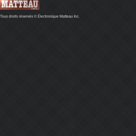
Tous droits réservés © Électronique Matteau Inc.